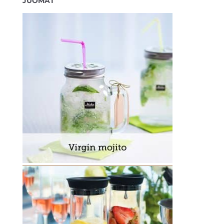
JUOMAT