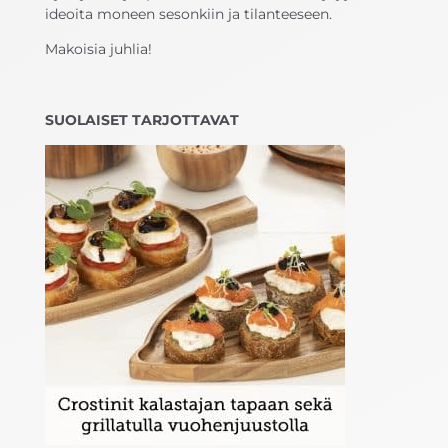
ideoita moneen sesonkiin ja tilanteeseen.
Makoisia juhlia!
SUOLAISET TARJOTTAVAT