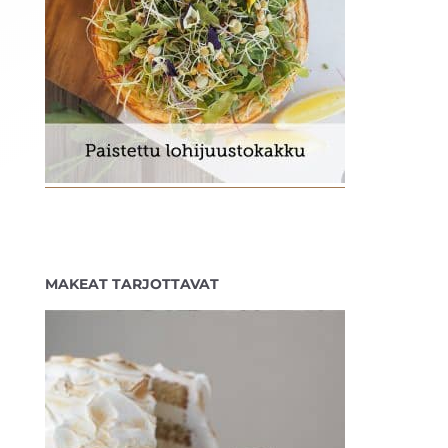
MAKEAT TARJOTTAVAT