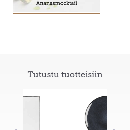
Tutustu tuotteisiin