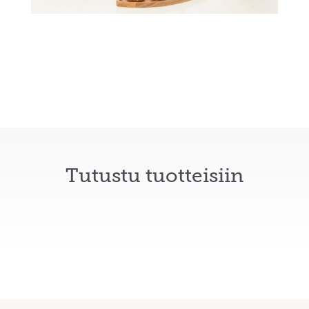
Tutustu tuotteisiin