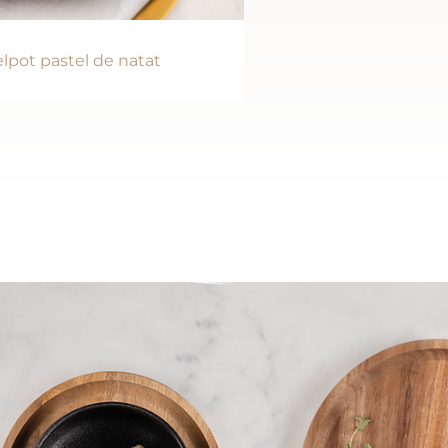
lpot pastel de natat