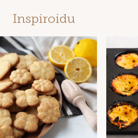
Inspiroidu