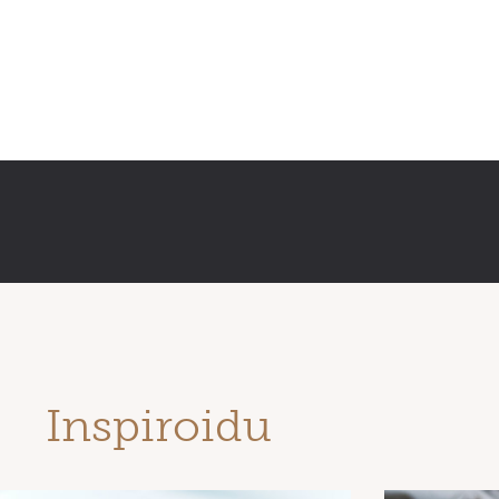
Inspiroidu