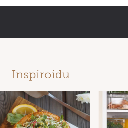
Inspiroidu