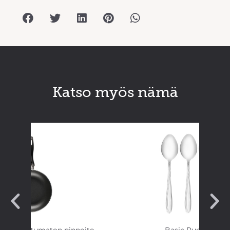
Katso myös nämä