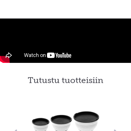
Tutustu tuotteisiin