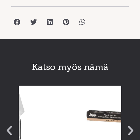
Katso myös nämä