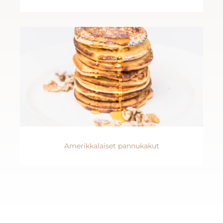
Amerikkalaiset pannukakut