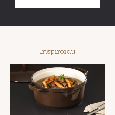
Inspiroidu