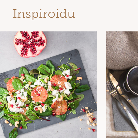
Inspiroidu