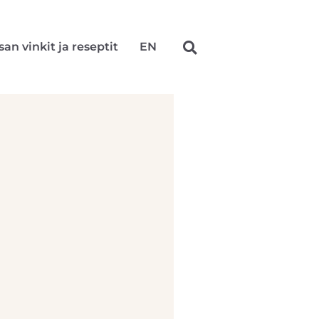
san vinkit ja reseptit
EN