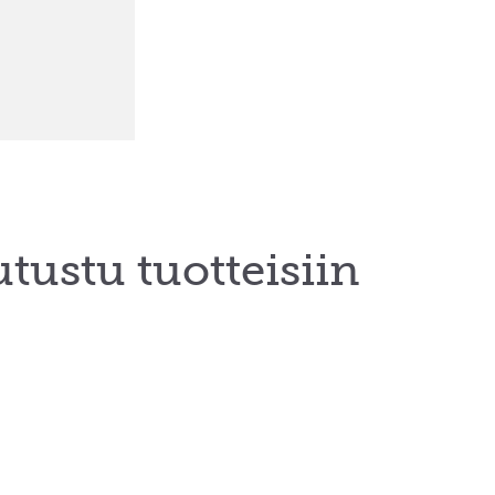
tustu tuotteisiin