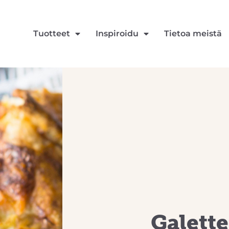
Tuotteet
Inspiroidu
Tietoa meistä
Galette