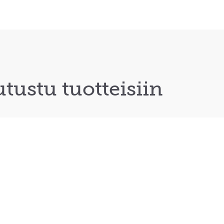
tustu tuotteisiin