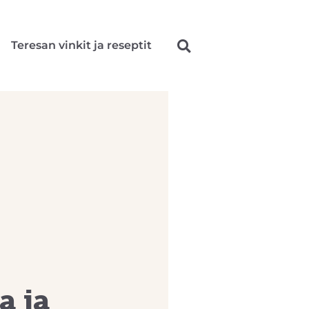
Teresan vinkit ja reseptit
a ja