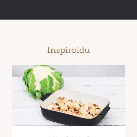
Inspiroidu