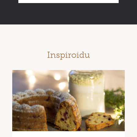
Inspiroidu