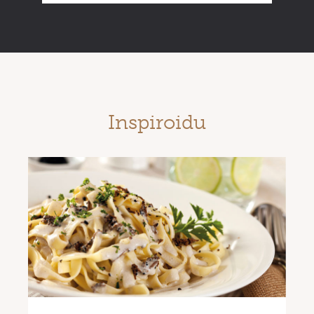
Inspiroidu