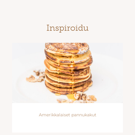
Inspiroidu
Amerikkalaiset pannukakut