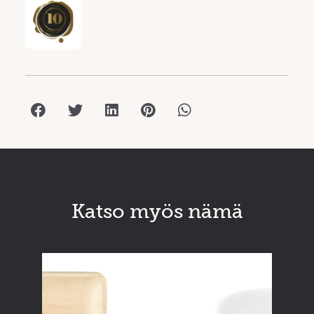
Katso myös nämä