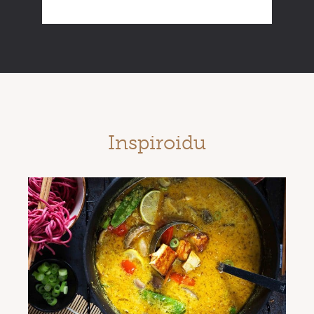
Inspiroidu