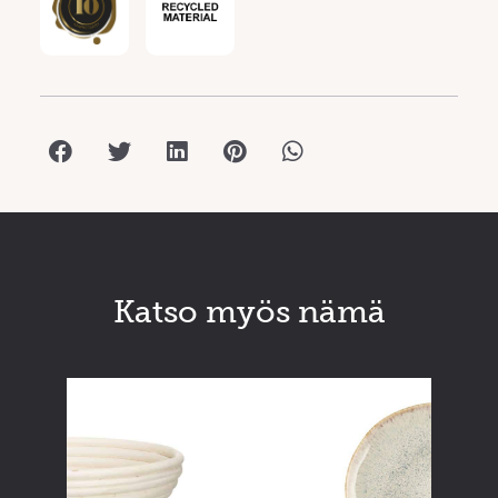
Katso myös nämä