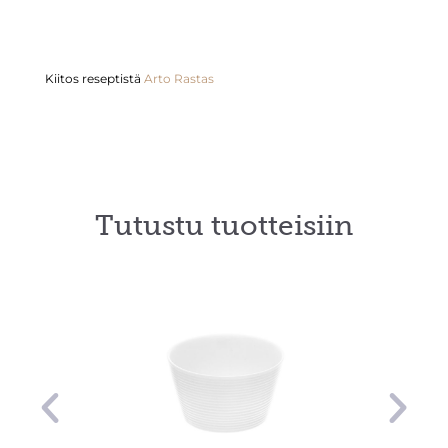
Kiitos reseptistä
Arto Rastas
Tutustu tuotteisiin