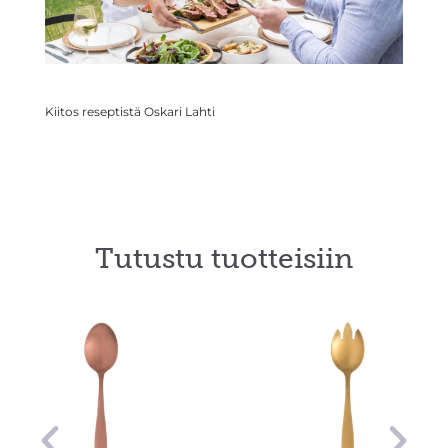
Kiitos reseptistä
Oskari Lahti
Tutustu tuotteisiin