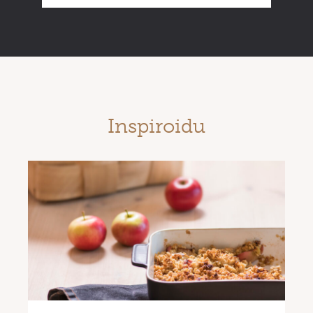
Inspiroidu