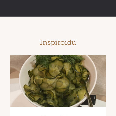
Inspiroidu