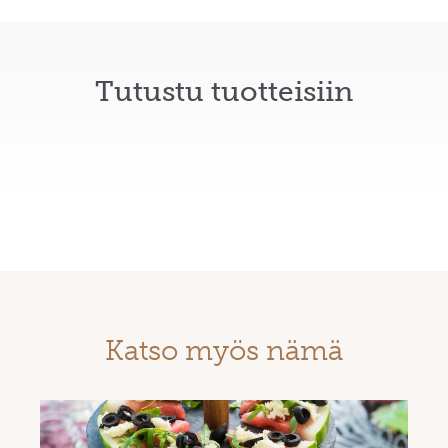
Tutustu tuotteisiin
Katso myös nämä