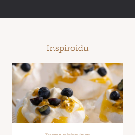
Inspiroidu