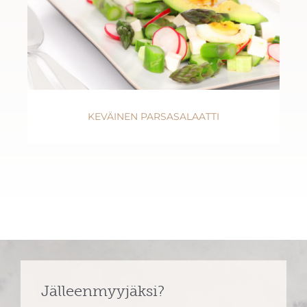
KEVÄINEN PARSASALAATTI
Jälleenmyyjäksi?