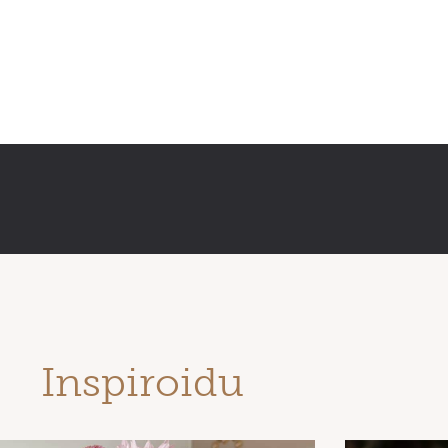
Inspiroidu