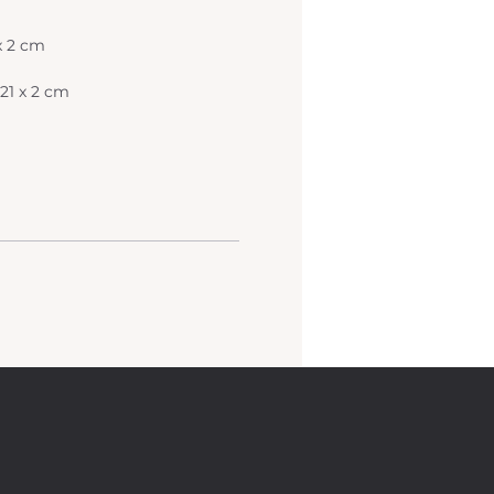
 x 2 cm
 21 x 2 cm