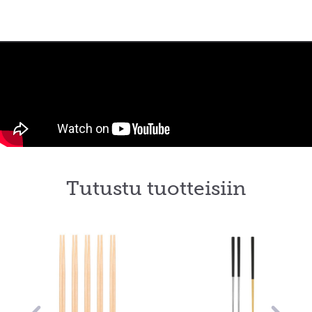
Tutustu tuotteisiin