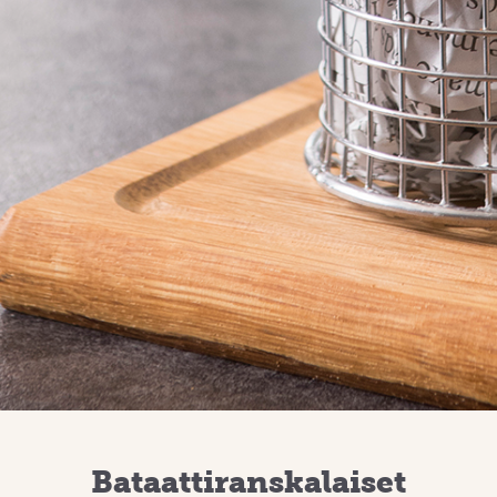
Bataattiranskalaiset