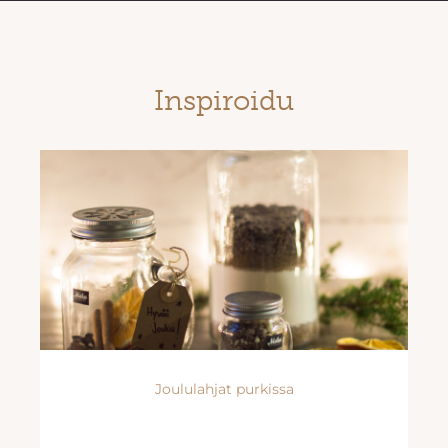
Inspiroidu
Joululahjat purkissa