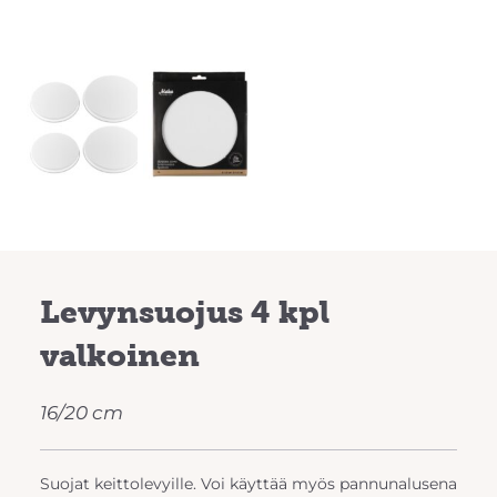
Levynsuojus 4 kpl
valkoinen
16/20 cm
Suojat keittolevyille. Voi käyttää myös pannunalusena