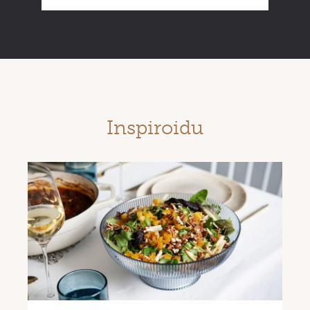
Inspiroidu