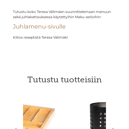
Tutustu koko Teresa Välimäen suunnittelemaan menuun
sekä juhlakattauksessa käytettyihin Maku-astioihin:
Juhlamenu-sivulle
Kiitos reseptistä
Teresa Välimäki
Tutustu tuotteisiin