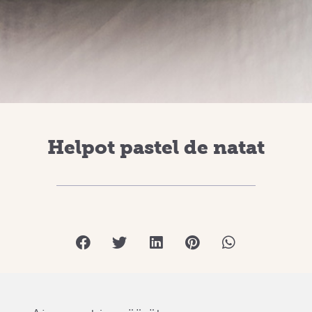
Helpot pastel de natat